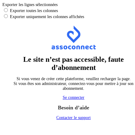
Exporter les lignes sélectionnées
Exporter toutes les colonnes
Exporter uniquement les colonnes affichées
Le site n’est pas accessible, faute
d’abonnement
Si vous venez de créer cette plateforme, veuillez recharger la page.
Si vous êtes son administrateur, connectez-vous pour mettre à jour son
abonnement.
Se connecter
Besoin d’aide
Contacter le support